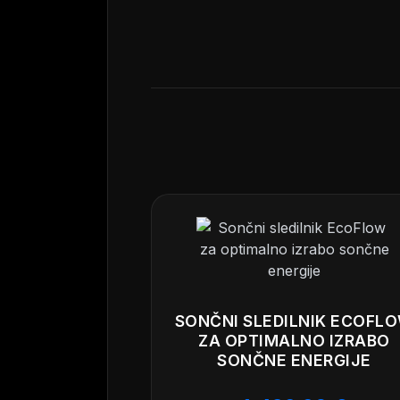
SONČNI SLEDILNIK ECOFL
ZA OPTIMALNO IZRABO
SONČNE ENERGIJE