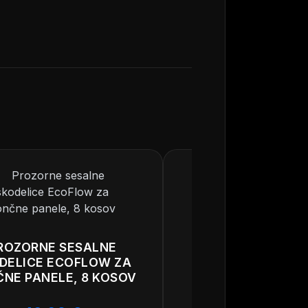
ROZORNE SESALNE
DELICE ECOFLOW ZA
NE PANELE, 8 KOSOV