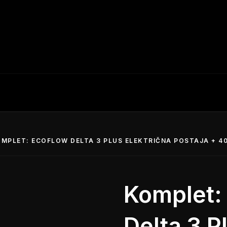
MPLET: ECOFLOW DELTA 3 PLUS ELEKTRIČNA POSTAJA + 4
Komplet:
Delta 3 P