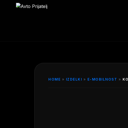
HOME
»
IZDELKI
»
E-MOBILNOST
»
KO