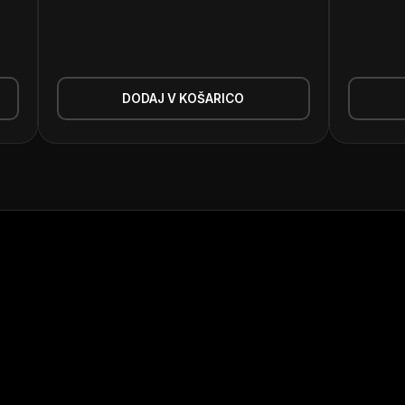
DODAJ V KOŠARICO