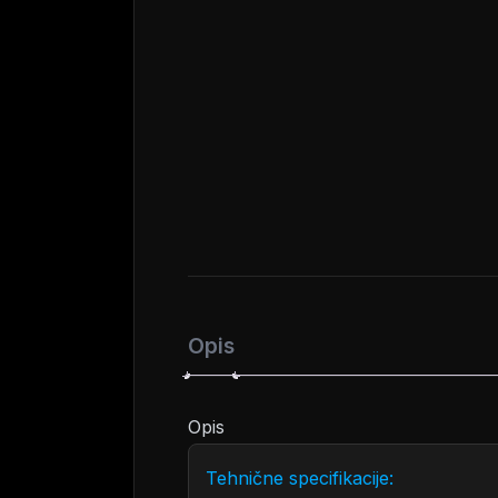
Opis
Opis
Tehnične specifikacije: