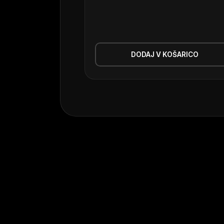
DODAJ V KOŠARICO