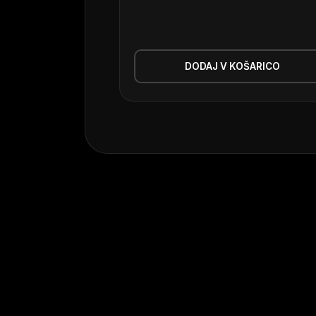
DODAJ V KOŠARICO