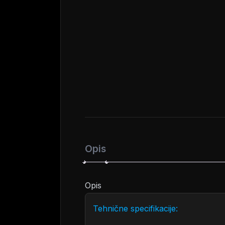
Opis
Opis
Tehnične specifikacije: