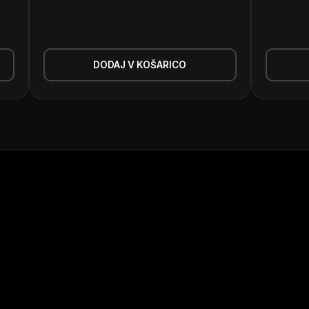
DODAJ V KOŠARICO