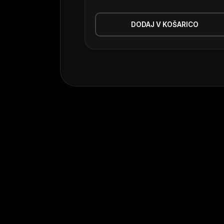
DODAJ V KOŠARICO