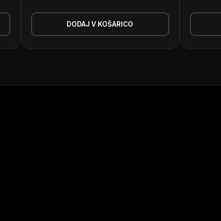
DODAJ V KOŠARICO