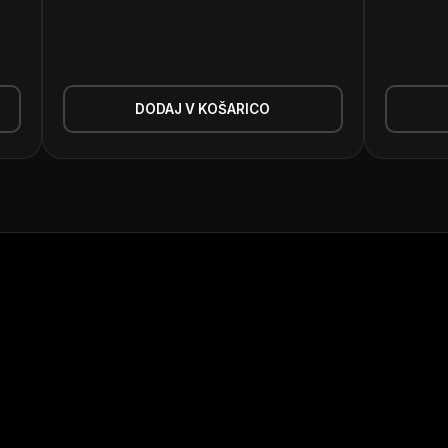
DODAJ V KOŠARICO