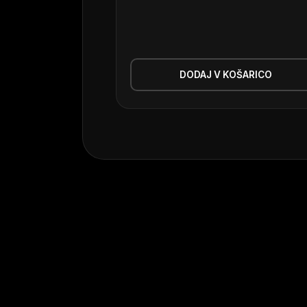
DODAJ V KOŠARICO