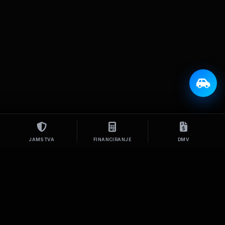
JAMSTVA
FINANCIRANJE
DMV