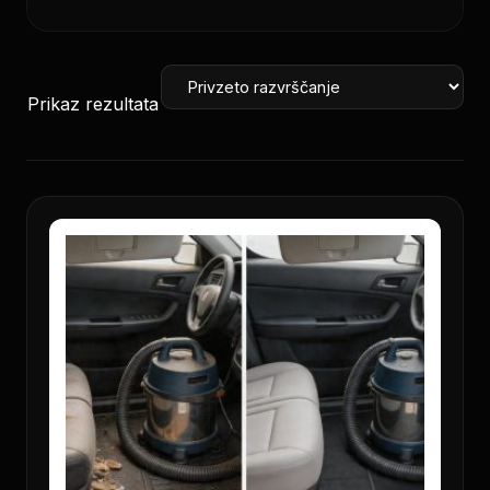
Prikaz rezultata