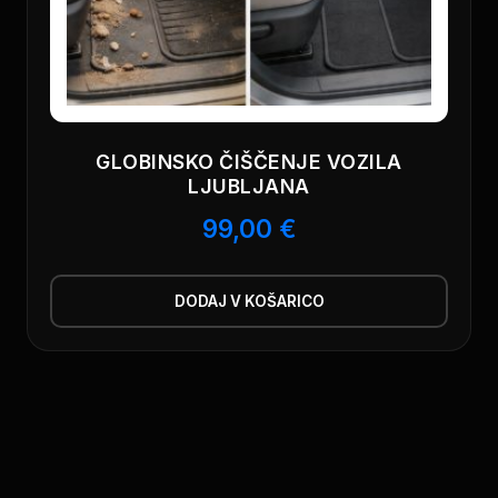
GLOBINSKO ČIŠČENJE VOZILA
LJUBLJANA
99,00
€
DODAJ V KOŠARICO