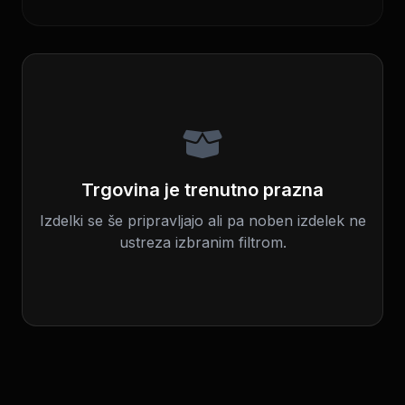
Trgovina je trenutno prazna
Izdelki se še pripravljajo ali pa noben izdelek ne
ustreza izbranim filtrom.