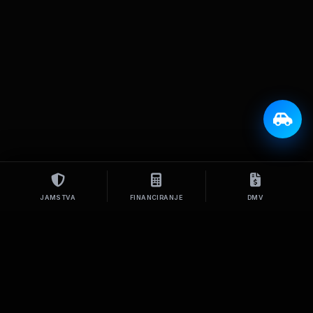
JAMSTVA
FINANCIRANJE
DMV