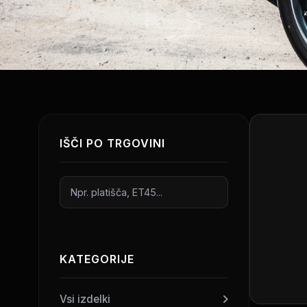
IŠČI PO TRGOVINI
KATEGORIJE
Vsi izdelki