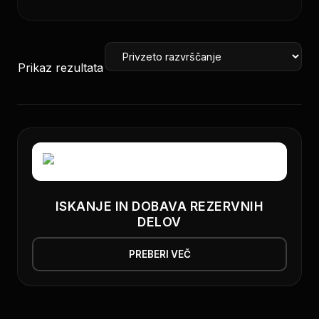
Prikaz rezultata
ISKANJE IN DOBAVA REZERVNIH
DELOV
PREBERI VEČ