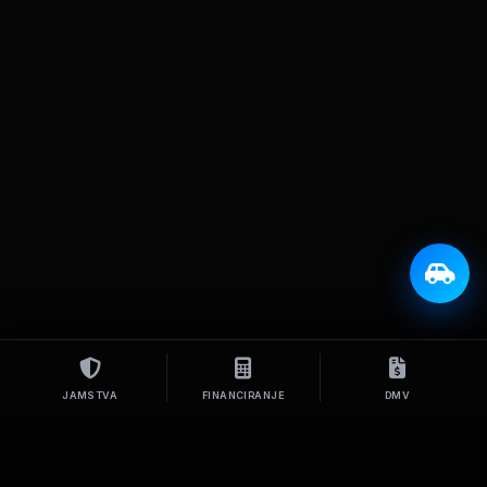
JAMSTVA
FINANCIRANJE
DMV