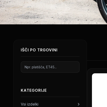
IŠČI PO TRGOVINI
KATEGORIJE
Vsi izdelki