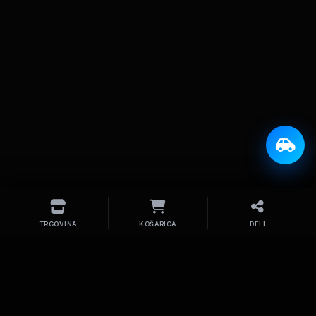
TRGOVINA
KOŠARICA
DELI